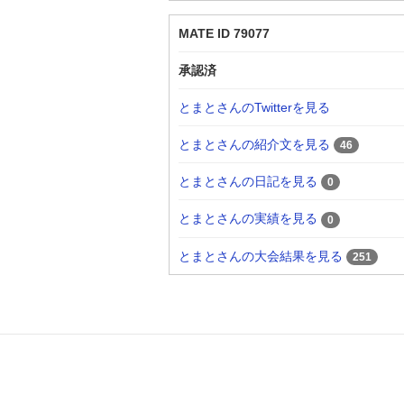
MATE ID 79077
承認済
とまとさんのTwitterを見る
とまとさんの紹介文を見る
46
とまとさんの日記を見る
0
とまとさんの実績を見る
0
とまとさんの大会結果を見る
251