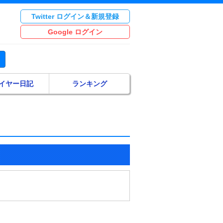
Twitter ログイン＆新規登録
Google ログイン
イヤー日記
ランキング