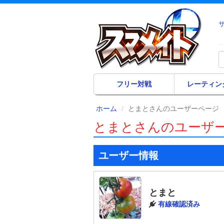
フリー対戦
レーティン
ホーム
とまとさんのユーザーページ
とまとさんのユーザ
ユーザー情報
とまと
有線確認済み