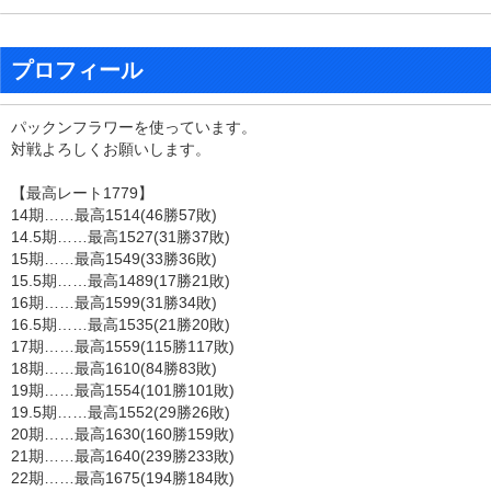
プロフィール
パックンフラワーを使っています。
対戦よろしくお願いします。
【最高レート1779】
14期……最高1514(46勝57敗)
14.5期……最高1527(31勝37敗)
15期……最高1549(33勝36敗)
15.5期……最高1489(17勝21敗)
16期……最高1599(31勝34敗)
16.5期……最高1535(21勝20敗)
17期……最高1559(115勝117敗)
18期……最高1610(84勝83敗)
19期……最高1554(101勝101敗)
19.5期……最高1552(29勝26敗)
20期……最高1630(160勝159敗)
21期……最高1640(239勝233敗)
22期……最高1675(194勝184敗)