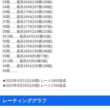
23期……最高1646(138勝130敗)
24期……最高1699(207勝198敗)
25期……最高1708(143勝133敗)
26期……最高1664(193勝185敗)
27期……最高1719(232勝226敗)
28期……最高1779(203勝197敗)
29期……最高1697(219勝210敗)
29.5期……最高1670(32勝31敗)
30期……最高1659(191勝184敗)
31期……最高1708(204勝200敗)
32期……最高1681(196勝186敗)
33期……最高1628(81勝77敗)
33.5期……最高1535(4勝2敗)
34期……最高1631(150勝138敗)
35期……
★2022年4月11日(18期) レート1600達成
★2023年9月29日(25期) レート1700達成
レーティンググラフ