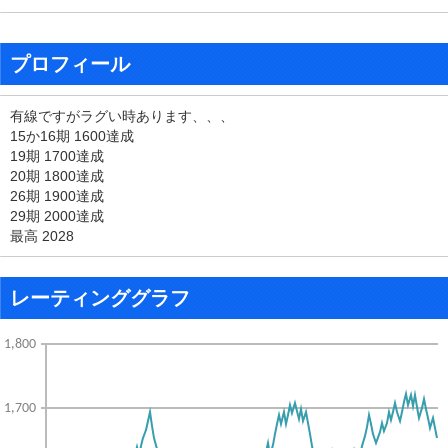
プロフィール
有線ですがラグい時あります、、、
15か16期 1600達成
19期 1700達成
20期 1800達成
26期 1900達成
29期 2000達成
最高 2028
レーティンググラフ