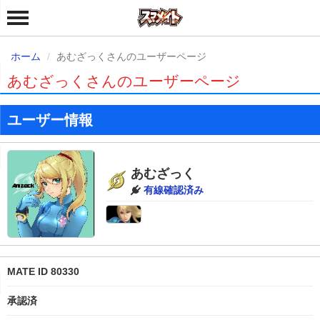
ホーム
あむざっくさんのユーザーページ
あむざっくさんのユーザーページ
ユーザー情報
あむざっく
有線確認済み
MATE ID 80330
承認済