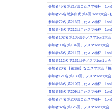
参加者45名 第217回こたスマ極杯 1on
参加者26名 戦神白虎 第4回 1on1大会
参加者72名 第213回こたスマ極杯 1on
参加者46名 第212回こたスマ極杯 1on
参加者102名 第135回チノスマ1on1大会
参加者99名 第134回チノスマ1on1大会
参加者45名 第211回こたスマ極杯 1on
参加者112名 第131回チノスマ1on1大会
参加者20名 【第1回】なごスマ大会『桜火
参加者121名 第130回チノスマ1on1大会
参加者63名 第210回こたスマ極杯 1on
参加者56名 第209回こたスマ極杯 1on
参加者74名 第208回こたスマ極杯 1on
参加者82名 第125回チノスマ1on1大会