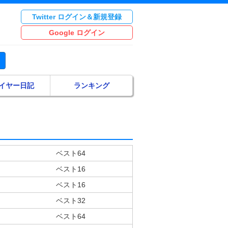
Twitter ログイン＆新規登録
Google ログイン
イヤー日記
ランキング
ベスト64
ベスト16
ベスト16
ベスト32
ベスト64