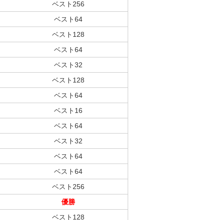
ベスト256
ベスト64
ベスト128
ベスト64
ベスト32
ベスト128
ベスト64
ベスト16
ベスト64
ベスト32
ベスト64
ベスト64
ベスト256
優勝
ベスト128