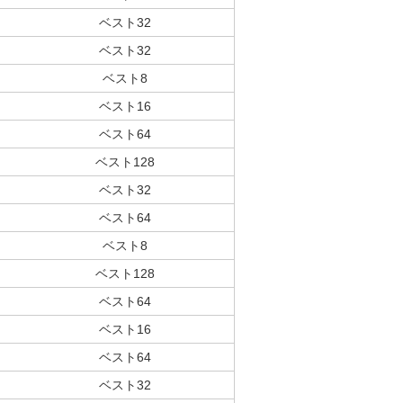
ベスト32
ベスト32
ベスト8
ベスト16
ベスト64
ベスト128
ベスト32
ベスト64
ベスト8
ベスト128
ベスト64
ベスト16
ベスト64
ベスト32