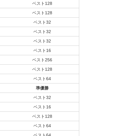
ベスト128
ベスト128
ベスト32
ベスト32
ベスト32
ベスト16
ベスト256
ベスト128
ベスト64
準優勝
ベスト32
ベスト16
ベスト128
ベスト64
ベスト64