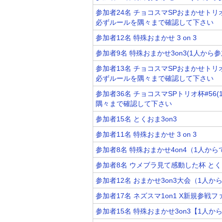
参加者24名 チョコスマSPおまかせトリ
必ずルールを隅々まで確認して下さい
参加者12名 特殊おまかせ 3 on 3
参加者9名 特殊おまかせ3on3(1人から参
参加者13名 チョコスマSPおまかせトリ
必ずルールを隅々まで確認して下さい
参加者36名 チョコスマSPトリオ杯#5
隅々まで確認して下さい
参加者15名 とくおま3on3
参加者11名 特殊おまかせ 3 on 3
参加者8名 特殊おまかせ4on4（1人か
参加者8名 ウメブラ見て感動した杯 とくお
参加者12名 おまかせ3on3大会（1人か
参加者17名 ネズスマ1on1 X新規参
参加者15名 特殊おまかせ3on3【1人か