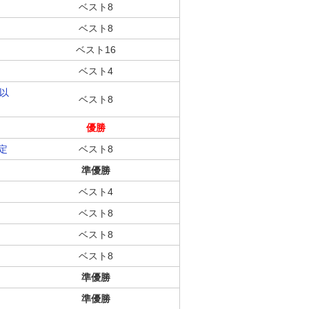
ベスト8
ベスト8
ベスト16
ベスト4
0以
ベスト8
優勝
定
ベスト8
準優勝
ベスト4
ベスト8
ベスト8
ベスト8
準優勝
準優勝