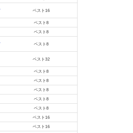
、
ベスト16
ベスト8
ベスト8
、
ベスト8
ベスト32
ベスト8
ベスト8
ベスト8
ベスト8
ベスト8
ベスト16
ベスト16