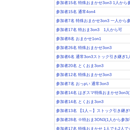
参加者15名 特殊おまかせ3on3 1人から
参加者15名 通常4on4
参加者7名 特殊おまかせ3on3 一人から
参加者17名 特おま3on3 1人から可
参加者8名 おまかせ1on1
参加者26名 特殊おまかせ3on3
参加者6名 通常3on3ストック引き継ぎ
参加者20名 とくおま3on3
参加者12名 特殊おまかせ3on3
参加者7名 おっpい 通常3on3
参加者14名 はぎスマ特殊おまかせ3on3
参加者14名 とくおま3on3
参加者13名 【1人～】ストック引き継ぎ
参加者28名 ※特おま3ON3(1人から
参加者17名 特殊おまかせ 1人でも2人で