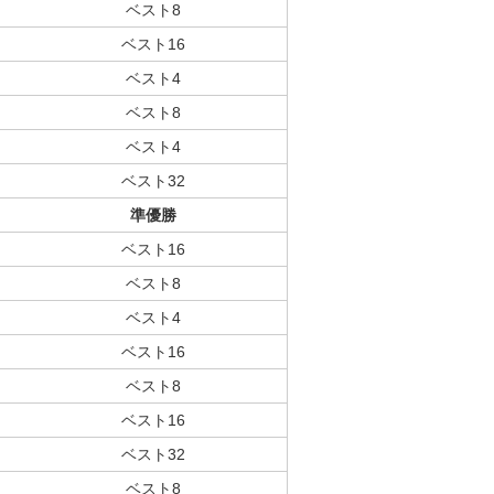
ベスト8
ベスト16
ベスト4
ベスト8
ベスト4
ベスト32
準優勝
ベスト16
ベスト8
ベスト4
ベスト16
ベスト8
ベスト16
ベスト32
ベスト8