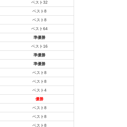
ベスト32
ベスト8
ベスト8
ベスト64
準優勝
ベスト16
準優勝
準優勝
ベスト8
ベスト8
ベスト4
優勝
ベスト8
ベスト8
ベスト8