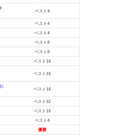
参
ベスト4
ベスト4
ベスト4
ベスト8
ベスト8
ベスト16
ベスト16
てお
ベスト16
ベスト32
ベスト16
ベスト4
優勝