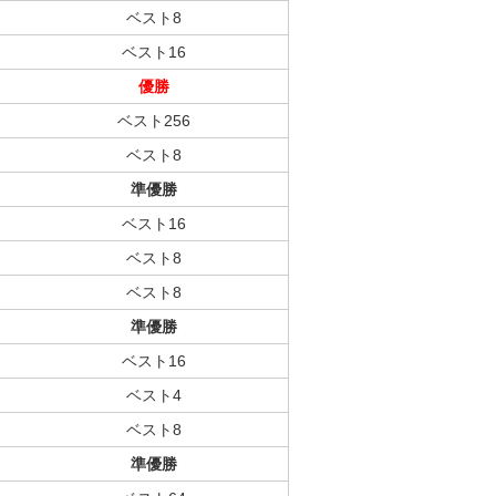
ベスト8
ベスト16
優勝
ベスト256
ベスト8
準優勝
ベスト16
ベスト8
ベスト8
準優勝
ベスト16
ベスト4
ベスト8
準優勝