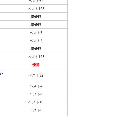
ベスト64
ベスト128
準優勝
準優勝
ベスト8
ベスト4
準優勝
ベスト128
優勝
でお
ベスト32
ベスト4
ベスト4
ベスト16
ベスト8