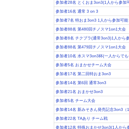
参加者28名 とくおま3on3(1人から参加
参加者16名 通常 3 on 3
参加者7名 特おま3on3 1人から参加可能
参加者88名 第480回チノスマ1on1大会
参加者8名 チクブラ(通常3on3)1人か
参加者88名 第479回チノスマ1on1大会
参加者10名 水スマ3on3杯(一人からでも
参加者5名 おまかせチーム大会
参加者17名 第二回特おま3on3
参加者14名 第6回 通常3on3
参加者21名 おまかせ3on3
参加者5名 チーム大会
参加者14名 新みそきん発売記念3on3
参加者22名 TAあり チーム戦
参加者12名 特殊おまかせ3on3(1人から