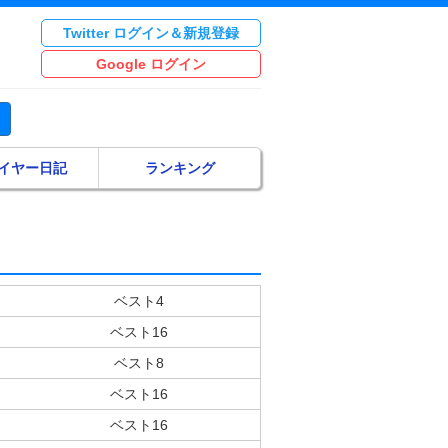
Twitter ログイン＆新規登録
Google ログイン
イヤー日記
ランキング
ベスト4
ベスト16
ベスト8
ベスト16
ベスト16