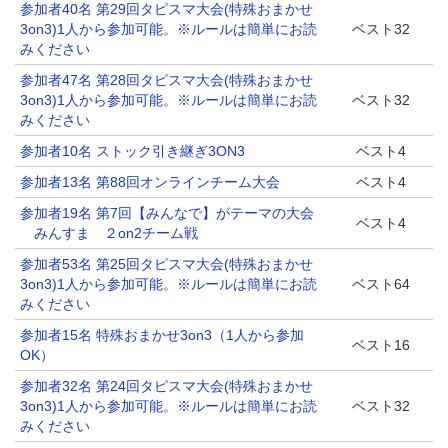
参加者40名 第29回タピスマ大会(特殊おまかせ
3on3)1人から参加可能。※ルールは簡単にお読
ベスト32
みください
参加者47名 第28回タピスマ大会(特殊おまかせ
3on3)1人から参加可能。※ルールは簡単にお読
ベスト32
みください
参加者10名 ストック引き継ぎ3ON3
ベスト4
参加者13名 第88回オンラインチーム大会
ベスト4
参加者19名 第7回【みんなで】がテーマの大会
ベスト4
みんすま ２on2チーム戦
参加者53名 第25回タピスマ大会(特殊おまかせ
3on3)1人から参加可能。※ルールは簡単にお読
ベスト64
みください
参加者15名 特殊おまかせ3on3（1人から参加
ベスト16
OK）
参加者32名 第24回タピスマ大会(特殊おまかせ
3on3)1人から参加可能。※ルールは簡単にお読
ベスト32
みください