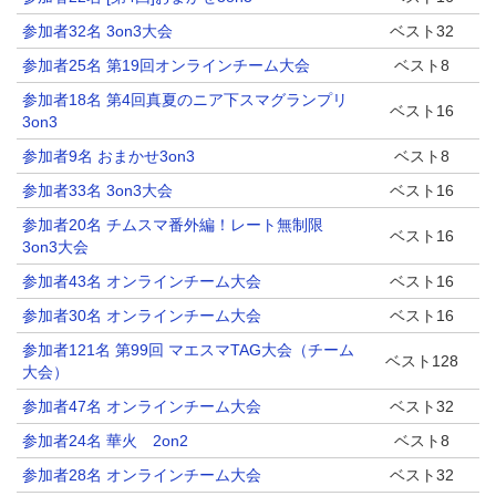
参加者32名 3on3大会
ベスト32
参加者25名 第19回オンラインチーム大会
ベスト8
参加者18名 第4回真夏のニア下スマグランプリ
ベスト16
3on3
参加者9名 おまかせ3on3
ベスト8
参加者33名 3on3大会
ベスト16
参加者20名 チムスマ番外編！レート無制限
ベスト16
3on3大会
参加者43名 オンラインチーム大会
ベスト16
参加者30名 オンラインチーム大会
ベスト16
参加者121名 第99回 マエスマTAG大会（チーム
ベスト128
大会）
参加者47名 オンラインチーム大会
ベスト32
参加者24名 華火 2on2
ベスト8
参加者28名 オンラインチーム大会
ベスト32