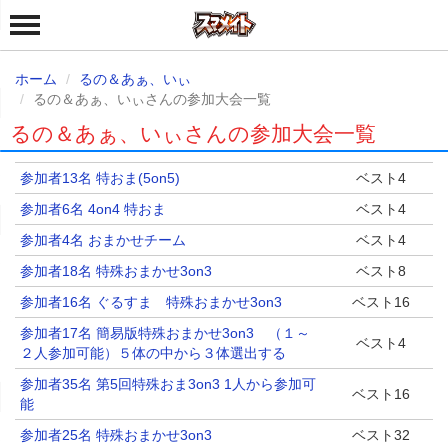
ホーム
るの＆あぁ、いぃ
るの＆あぁ、いぃさんの参加大会一覧
るの＆あぁ、いぃさんの参加大会一覧
参加者13名 特おま(5on5)
ベスト4
参加者6名 4on4 特おま
ベスト4
参加者4名 おまかせチーム
ベスト4
参加者18名 特殊おまかせ3on3
ベスト8
参加者16名 ぐるすま 特殊おまかせ3on3
ベスト16
参加者17名 簡易版特殊おまかせ3on3 （１～
ベスト4
２人参加可能）５体の中から３体選出する
参加者35名 第5回特殊おま3on3 1人から参加可
ベスト16
能
参加者25名 特殊おまかせ3on3
ベスト32