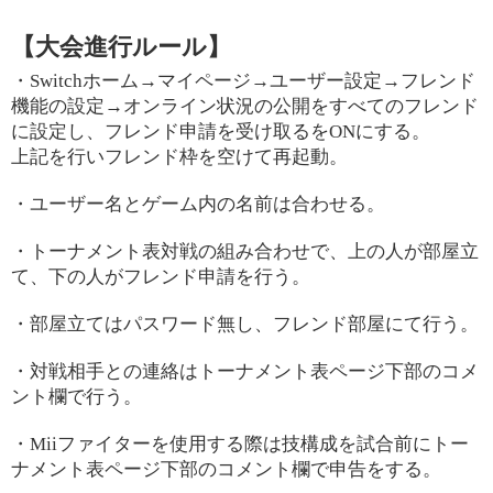
【大会進行ルール】
・Switchホーム→マイページ→ユーザー設定→フレンド
機能の設定→オンライン状況の公開をすべてのフレンド
に設定し、フレンド申請を受け取るをONにする。
上記を行いフレンド枠を空けて再起動。
・ユーザー名とゲーム内の名前は合わせる。
・トーナメント表対戦の組み合わせで、上の人が部屋立
て、下の人がフレンド申請を行う。
・部屋立てはパスワード無し、フレンド部屋にて行う。
・対戦相手との連絡はトーナメント表ページ下部のコメ
ント欄で行う。
・Miiファイターを使用する際は技構成を試合前にトー
ナメント表ページ下部のコメント欄で申告をする。