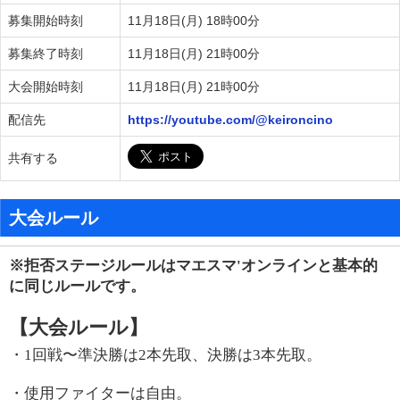
募集開始時刻
11月18日(月) 18時00分
募集終了時刻
11月18日(月) 21時00分
大会開始時刻
11月18日(月) 21時00分
配信先
https://youtube.com/@keironcino
共有する
大会ルール
※拒否ステージルールはマエスマ'オンラインと基本的
に同じルールです。
【大会ルール】
・1回戦〜準決勝は2本先取、決勝は3本先取。
・使用ファイターは自由。