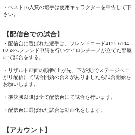
・ベスト16入賞の選手は使用キャラクターを申告して下
さい。
【配信台での試合】
・配信台に選ばれた選手は、フレンドコード4151-6104-
0258へフレンド申請を行いケイロンチーノが立てた部屋
にて試合をする。
・リザルト画面の順番(上が先、下が後)でステージへ上
がり配信にて試合開始の合図がありましたら試合開始を
お願いします。
・準決勝以降は全て配信台にて試合を行います。
・配信台に選ばれた試合は動画化をします。
【アカウント】